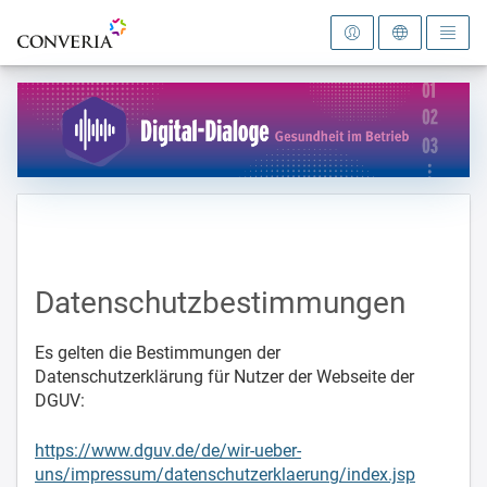
Zur Startseite
Datenschutzbestimmungen
Es gelten die Bestimmungen der
Datenschutzerklärung für Nutzer der Webseite der
DGUV:
https://www.dguv.de/de/wir-ueber-
uns/impressum/datenschutzerklaerung/index.jsp