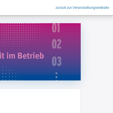
zurück zur Veranstaltungswebsite