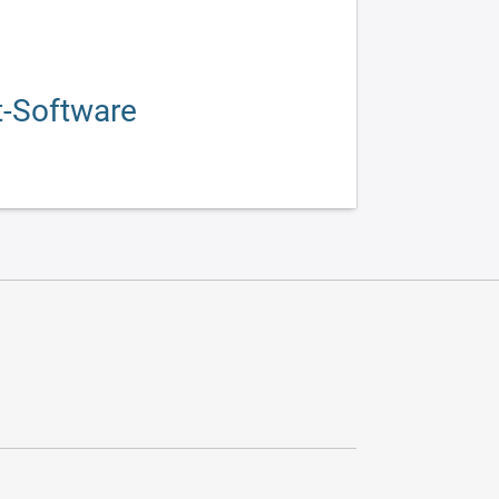
t-Software