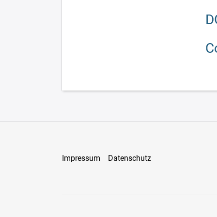
D
C
Impressum
Datenschutz