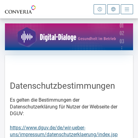
Zur Startseite
Datenschutzbestimmungen
Es gelten die Bestimmungen der
Datenschutzerklärung für Nutzer der Webseite der
DGUV:
https://www.dguv.de/de/wir-ueber-
uns/impressum/datenschutzerklaerung/index.jsp